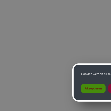
Cookies werden für di
Akzeptieren