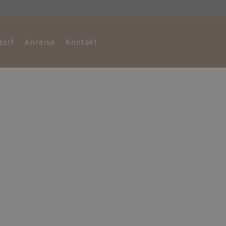
dorf
Anreise
Kontakt