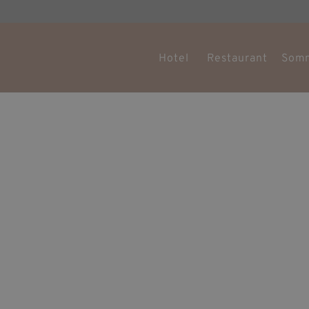
Hotel
Restaurant
Som