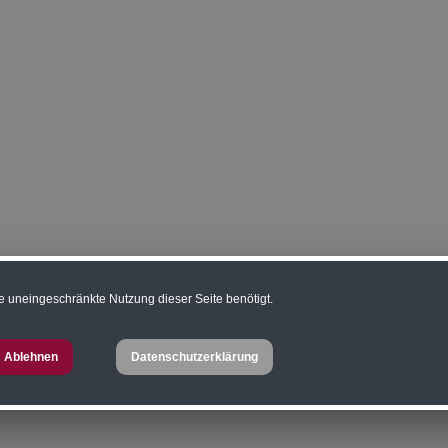
e uneingeschränkte Nutzung dieser Seite benötigt.
Ablehnen
Datenschutzerklärung