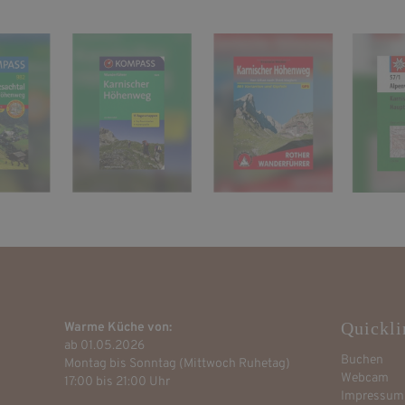
Quickli
Warme Küche von:
ab 01.05.2026
Buchen
Montag bis Sonntag (Mittwoch Ruhetag)
Webcam
17:00 bis 21:00 Uhr
Impressum