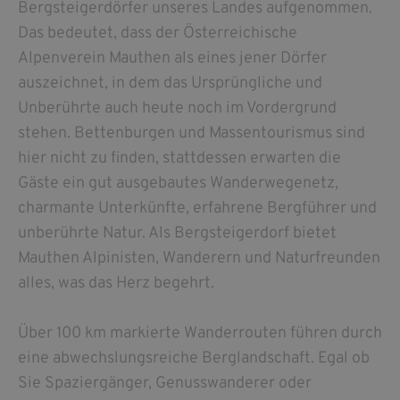
Bergsteigerdörfer unseres Landes aufgenommen.
Das bedeutet, dass der Österreichische
Alpenverein Mauthen als eines jener Dörfer
auszeichnet, in dem das Ursprüngliche und
Unberührte auch heute noch im Vordergrund
stehen. Bettenburgen und Massentourismus sind
hier nicht zu finden, stattdessen erwarten die
Gäste ein gut ausgebautes Wanderwegenetz,
charmante Unterkünfte, erfahrene Bergführer und
unberührte Natur. Als Bergsteigerdorf bietet
Mauthen Alpinisten, Wanderern und Naturfreunden
alles, was das Herz begehrt.
Über 100 km markierte Wanderrouten führen durch
eine abwechslungsreiche Berglandschaft. Egal ob
Sie Spaziergänger, Genusswanderer oder