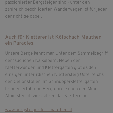
passionierter Bergsteiger sind - unter den
zahlreich beschilderten Wanderwegen ist für jeden
der richtige dabei.
Auch für Kletterer ist Kötschach-Mauthen
ein Paradies.
Unsere Berge kennt man unter dem Sammelbegriff
der "südlichen Kalkalpen". Neben den
Kletterwänden und Klettergärten gibt es den
einzigen unterirdischen Klettersteig Österreichs,
den Cellonstollen. Im Schnupperklettergarten
bringen erfahrene Bergführer schon den Mini-
Alpinisten ab vier Jahren das Klettern bei.
www.bergsteigerdorf-mauthen.at