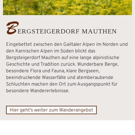
B
ERGSTEIGERDORF MAUTHEN
Eingebettet zwischen den Gailtaler Alpen im Norden und
den Karnischen Alpen im Süden blickt das
Bergsteigerdorf Mauthen auf eine lange alpinistische
Geschichte und Tradition zurück. Wunderbare Berge,
besondere Flora und Fauna, klare Bergseen,
beeindruckende Wasserfälle und atemberaubende
Schluchten machen den Ort zum Ausgangspunkt für
besondere Wandererlebnisse.
Hier geht's weiter zum Wanderangebot