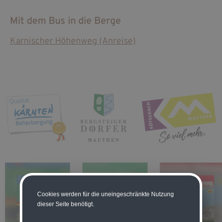
Mit dem Bus in die Berge
Karnischer Höhenweg (Anreise)
Cookies werden für die uneingeschränkte Nutzung
dieser Seite benötigt.