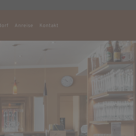
dorf
Anreise
Kontakt