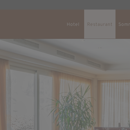
Hotel
Restaurant
Som