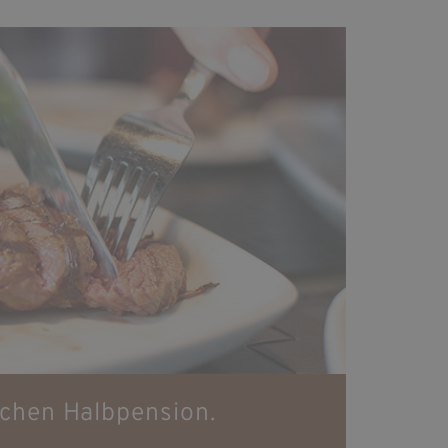
schen Halbpension.