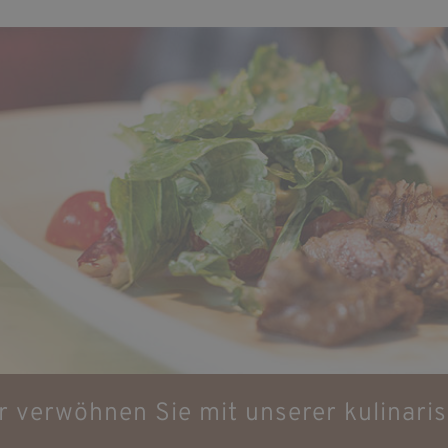
r verwöhnen Sie mit unserer kulinari