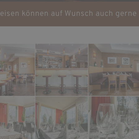
eisen können auf Wunsch auch gern