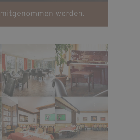
e mitgenommen werden.