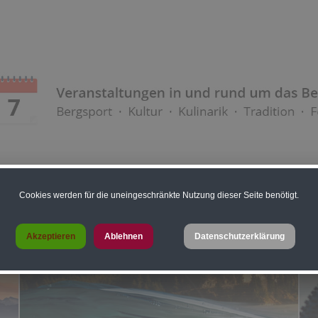
Cookies werden für die uneingeschränkte Nutzung dieser Seite benötigt.
Akzeptieren
Ablehnen
Datenschutzerklärung