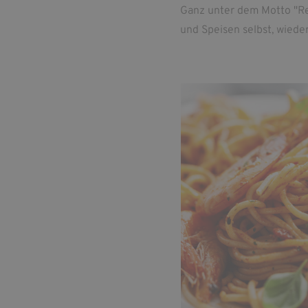
Ganz unter dem Motto "Reg
und Speisen selbst, wied