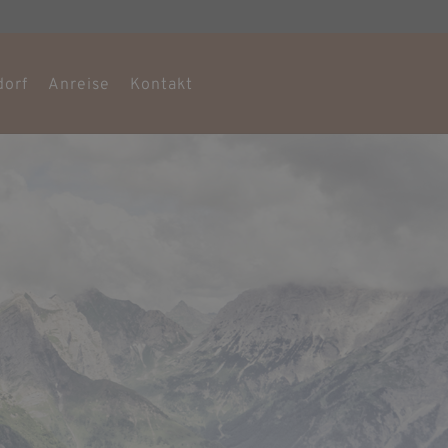
dorf
Anreise
Kontakt