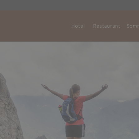
Hotel
Restaurant
Som