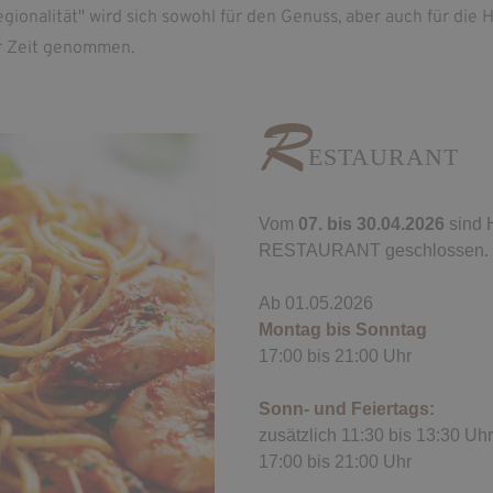
ionalität" wird sich sowohl für den Genuss, aber auch für die 
er Zeit genommen.
R
ESTAURANT
Vom
07. bis 30.04.2026
sind 
RESTAURANT geschlossen.
Ab 01.05.2026
Montag bis Sonntag
17:00 bis 21:00 Uhr
Sonn- und Feiertags:
zusätzlich 11:30 bis 13:30 Uhr
17:00 bis 21:00 Uhr