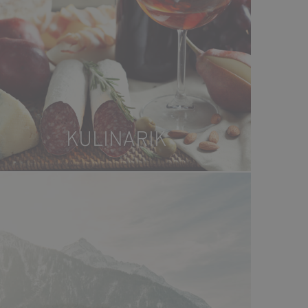
KULINARIK