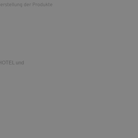
Herstellung der Produkte
HOTEL und