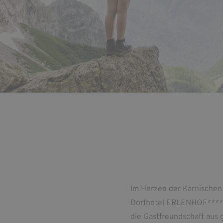
Im Herzen der Karnischen 
Dorfhotel ERLENHOF****, 
die Gastfreundschaft aus 