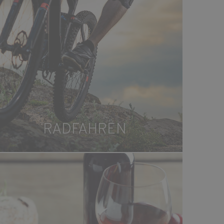
RADFAHREN