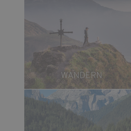
WANDERN