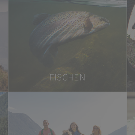
FISCHEN