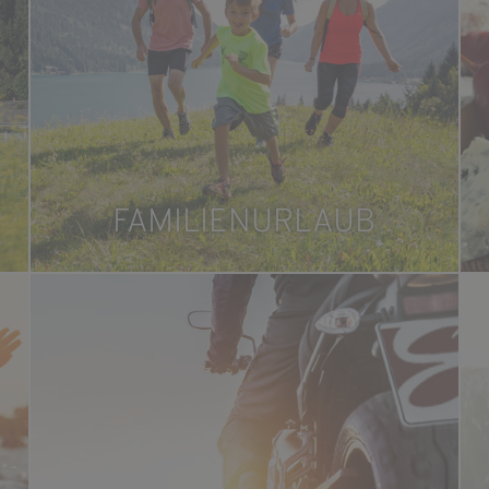
FAMILIENURLAUB