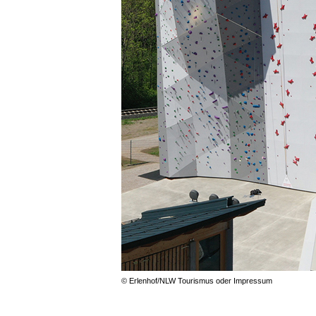
© Erlenhof/NLW Tourismus oder Impressum