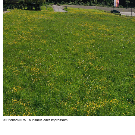
© Erlenhof/NLW Tourismus oder Impressum