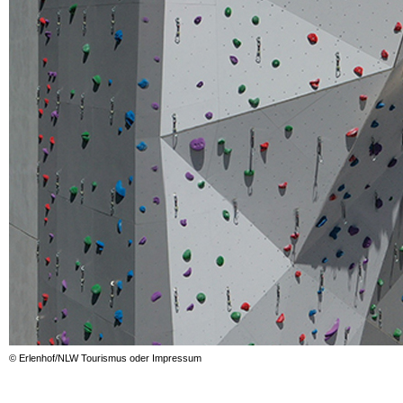
© Erlenhof/NLW Tourismus oder Impressum