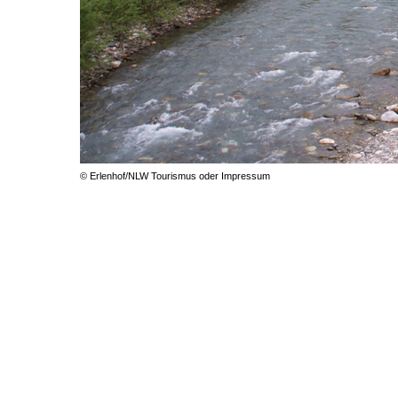
© Erlenhof/NLW Tourismus oder Impressum