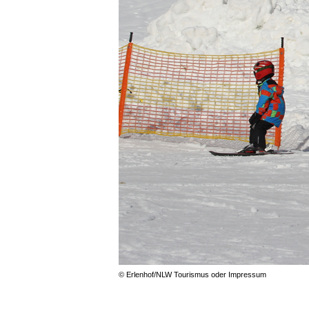
© Erlenhof/NLW Tourismus oder Impressum