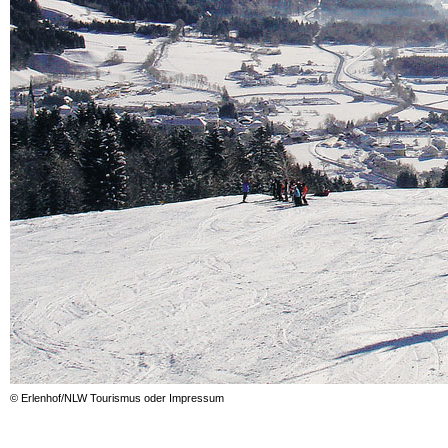
© Erlenhof/NLW Tourismus oder Impressum