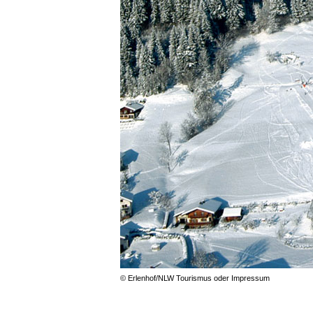
© Erlenhof/NLW Tourismus oder Impressum